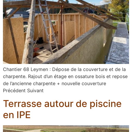
Chantier 68 Leymen : Dépose de la couverture et de la
charpente. Rajout d’un étage en ossature bois et repose
de l’ancienne charpente + nouvelle couverture
Précédent Suivant
Terrasse autour de piscine
en IPE