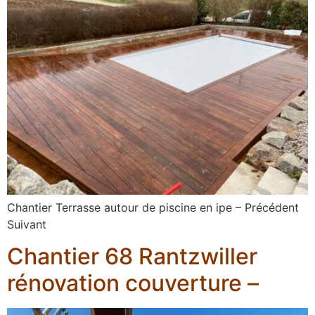
Chantier Terrasse autour de piscine en ipe – Précédent
Suivant
Chantier 68 Rantzwiller
rénovation couverture –