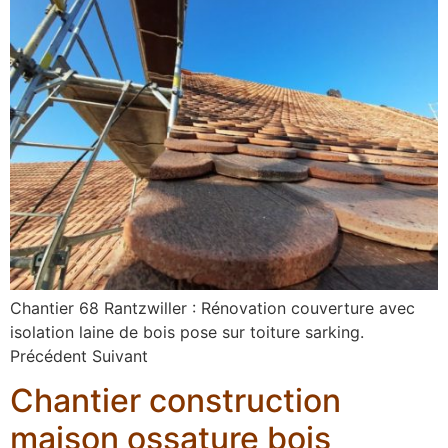
Chantier 68 Rantzwiller : Rénovation couverture avec
isolation laine de bois pose sur toiture sarking.
Précédent Suivant
Chantier construction
maison ossature bois