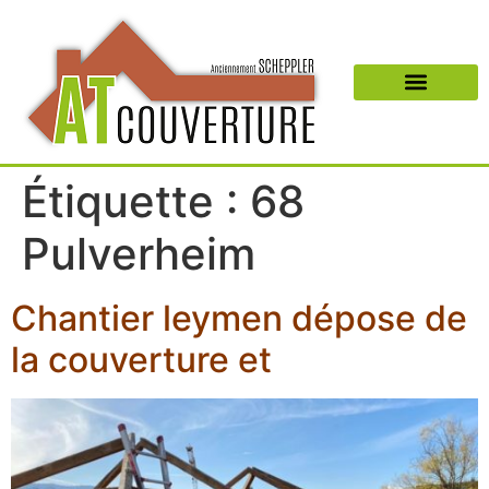
Étiquette :
68
Pulverheim
Chantier leymen dépose de
la couverture et