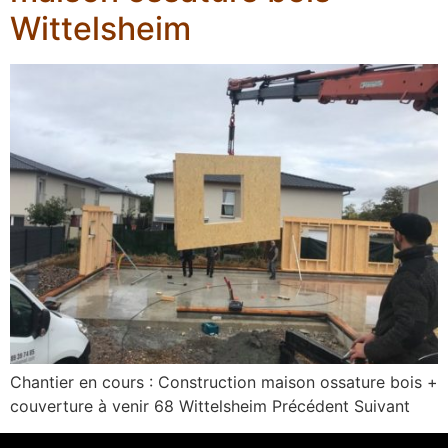
Wittelsheim
Chantier en cours : Construction maison ossature bois +
couverture à venir 68 Wittelsheim Précédent Suivant